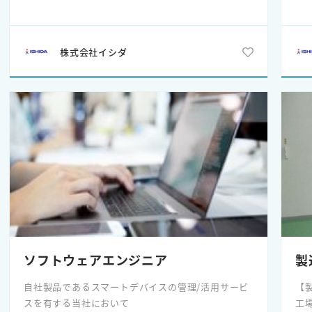
株式会社イシダ
ソフトウェアエンジニア
製
自社製品であるスマートデバイスの管理/活用サービ
【
スを有する当社において
工