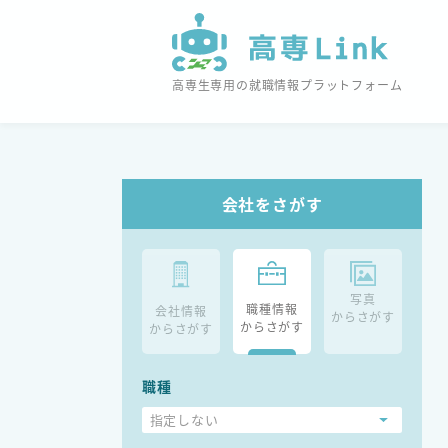
高専生専用の就職情報プラットフォーム
会社をさがす
写真
職種情報
会社情報
からさがす
からさがす
からさがす
職種
指定しない