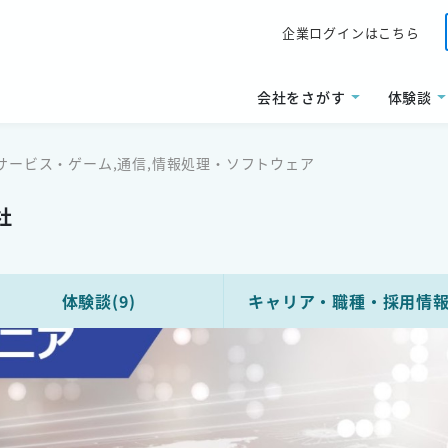
企業ログインはこちら
会社をさがす
体験談
サービス・ゲーム,通信,情報処理・ソフトウェア
社
体験談(9)
キャリア・
職種
・
採用情