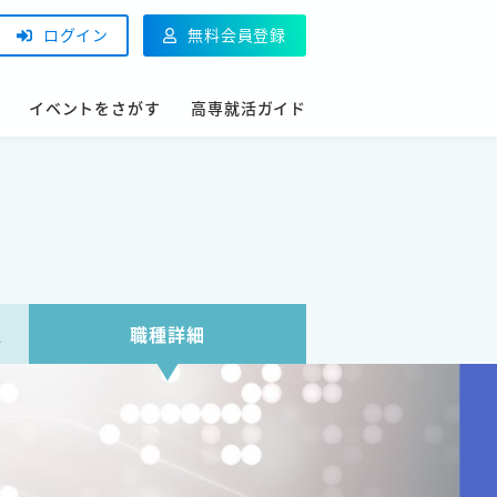
ログイン
無料会員登録
イベントをさがす
高専就活ガイド
報
職種詳細