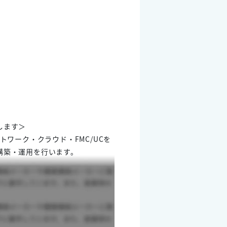
します＞
ワーク・クラウド・FMC/UCを
構築・運用を行います。