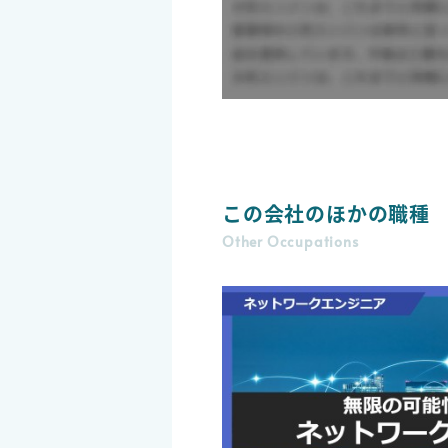
この会社のほかの職種
Other Occupations