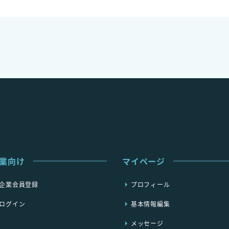
業向け
マイページ
企業会員登録
プロフィール
ログイン
基本情報編集
メッセージ