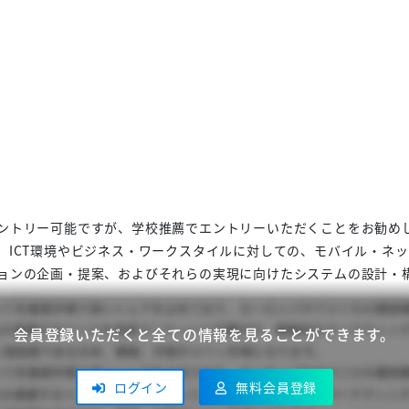
ントリー可能ですが、学校推薦でエントリーいただくことをお勧め
ICT環境やビジネス・ワークスタイルに対しての、モバイル・ネット
ョンの企画・提案、およびそれらの実現に向けたシステムの設計・
会員登録いただくと全ての情報を見ることができます。
ログイン
無料会員登録