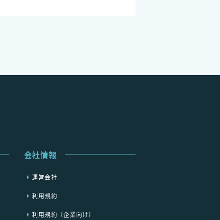
会社情報
運営会社
利用規約
利用規約（企業向け）