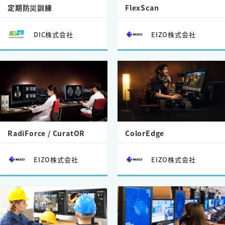
定期防災訓練
FlexScan
DIC株式会社
EIZO株式会社
RadiForce / CuratOR
ColorEdge
EIZO株式会社
EIZO株式会社