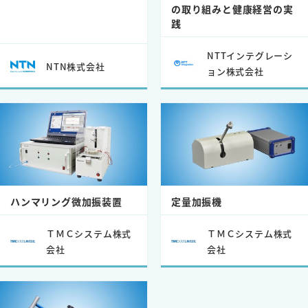
の取り組みと健康経営の実
践
NTTインテグレーシ
NTN株式会社
ョン株式会社
ハンマリング微加振装置
定量加振機
ＴＭＣシステム株式
ＴＭＣシステム株式
会社
会社