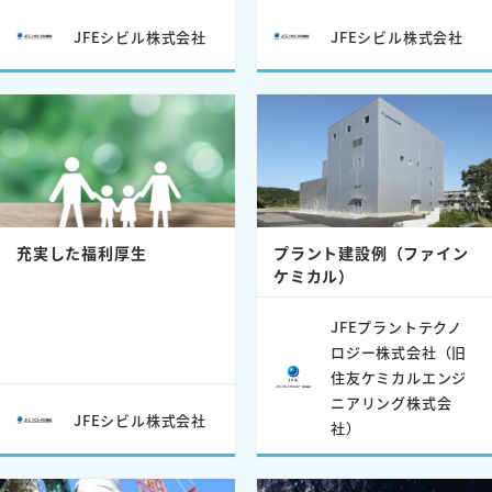
JFEシビル株式会社
JFEシビル株式会社
充実した福利厚生
プラント建設例（ファイン
ケミカル）
JFEプラントテクノ
ロジー株式会社（旧
住友ケミカルエンジ
ニアリング株式会
JFEシビル株式会社
社）