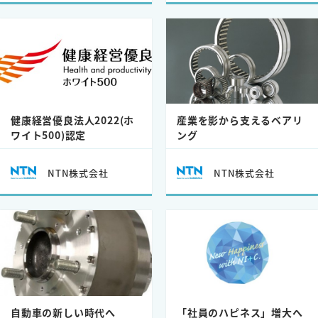
健康経営優良法人2022(ホ
産業を影から支えるベアリ
ワイト500)認定
ング
NTN株式会社
NTN株式会社
自動車の新しい時代へ
「社員のハピネス」増大へ