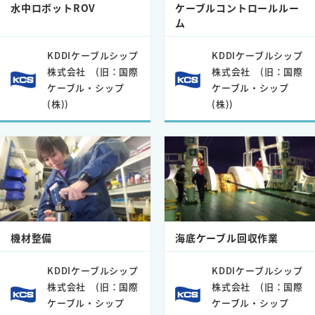
水中ロボットROV
ケーブルコントロールルー
ム
KDDIケーブルシップ
KDDIケーブルシップ
株式会社 (旧：国際
株式会社 (旧：国際
ケーブル・シップ
ケーブル・シップ
(株))
(株))
機材整備
海底ケーブル回収作業
KDDIケーブルシップ
KDDIケーブルシップ
株式会社 (旧：国際
株式会社 (旧：国際
ケーブル・シップ
ケーブル・シップ