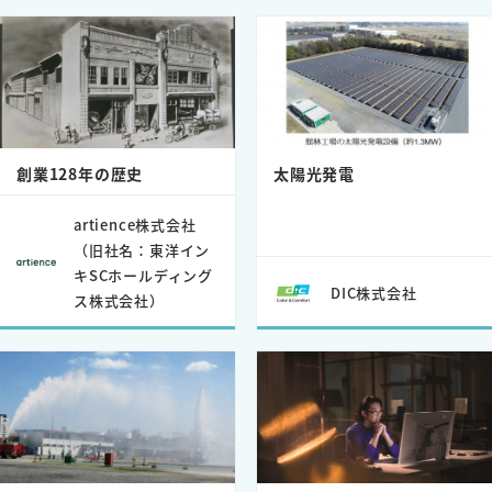
創業128年の歴史
太陽光発電
artience株式会社
（旧社名：東洋イン
キSCホールディング
DIC株式会社
ス株式会社）