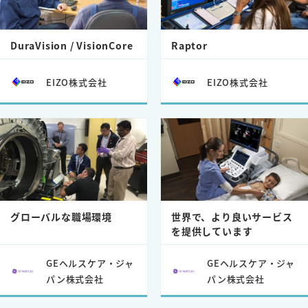
DuraVision / VisionCore
Raptor
EIZO株式会社
EIZO株式会社
グローバルな職場環境
世界で、より良いサービス
を提供しています
GEヘルスケア・ジャ
GEヘルスケア・ジャ
パン株式会社
パン株式会社