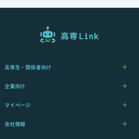
高専生・関係者向け
企業向け
マイページ
会社情報