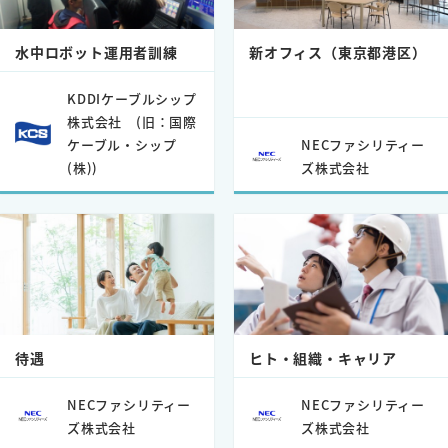
水中ロボット運用者訓練
新オフィス（東京都港区）
KDDIケーブルシップ
株式会社 (旧：国際
ケーブル・シップ
NECファシリティー
(株))
ズ株式会社
待遇
ヒト・組織・キャリア
NECファシリティー
NECファシリティー
ズ株式会社
ズ株式会社