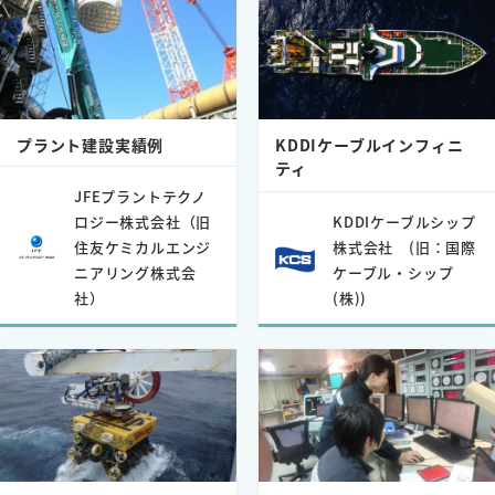
プラント建設実績例
KDDIケーブルインフィニ
ティ
JFEプラントテクノ
ロジー株式会社（旧
KDDIケーブルシップ
住友ケミカルエンジ
株式会社 (旧：国際
ニアリング株式会
ケーブル・シップ
社）
(株))