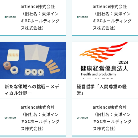
artience株式会社
artience株式会社
（旧社名：東洋イン
（旧社名：東洋イン
キSCホールディング
キSCホールディング
ス株式会社）
ス株式会社）
新たな領域への挑戦－メデ
経営哲学「人間尊重の経
ィカル分野ー
営」
artience株式会社
artience株式会社
（旧社名：東洋イン
（旧社名：東洋イン
キSCホールディング
キSCホールディング
ス株式会社）
ス株式会社）