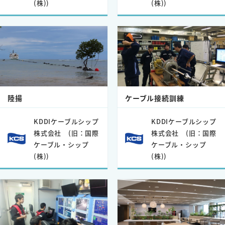
(株))
(株))
陸揚
ケーブル接続訓練
KDDIケーブルシップ
KDDIケーブルシップ
株式会社 (旧：国際
株式会社 (旧：国際
ケーブル・シップ
ケーブル・シップ
(株))
(株))