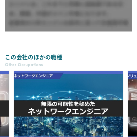
この会社のほかの職種
Other Occupations