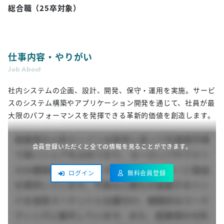
総合職（25卒対象）
仕事内容・やりがい
Job About
社内システムの企画、設計、開発、保守・運用を実施。サービ
スのシステム構築やアプリケーション開発を通じて、​社員が最
大限のパフォーマンスを発揮できる革新的価値を創造します。
会員登録いただくと全ての情報を見ることができます。
無料会員登録
ログイン