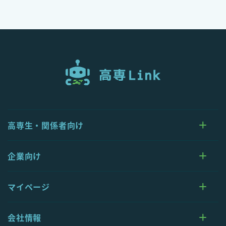
高専生・関係者向け
企業向け
マイページ
会社情報