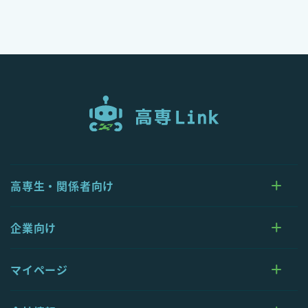
高専生・関係者向け
企業向け
マイページ