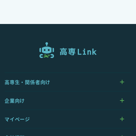
高専生・関係者向け
企業向け
マイページ