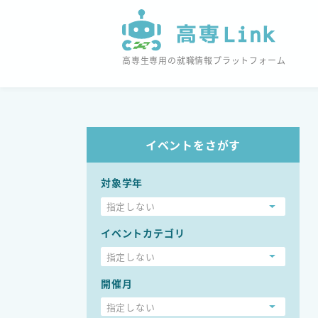
高専生専用の就職情報プラットフォーム
イベントをさがす
対象学年
指定しない
イベントカテゴリ
指定しない
開催月
指定しない