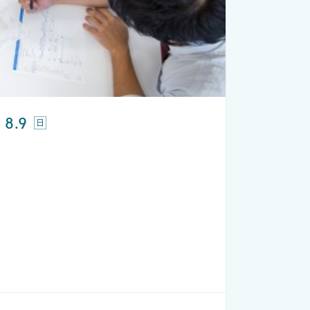
8.9
日