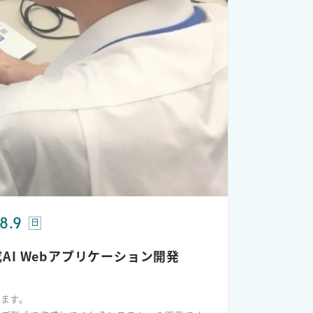
8.9
日
AI Webアプリケーション開発
します。