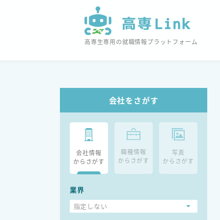
高専生専用の就職情報プラットフォーム
会社をさがす
職種情報
写真
会社情報
からさがす
からさがす
からさがす
業界
指定しない