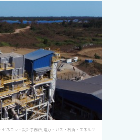
・ゼネコン・設計事務所,電力・ガス・石油・エネルギ