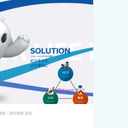
機器・通信機器,通信