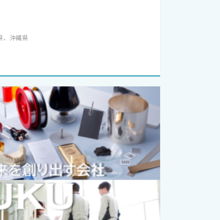
県、沖縄県