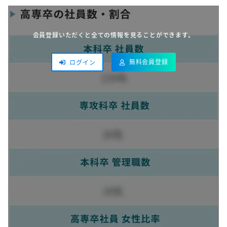
い
会員登録いただくと全ての情報を見ることができます。
無料会員登録
ログイン