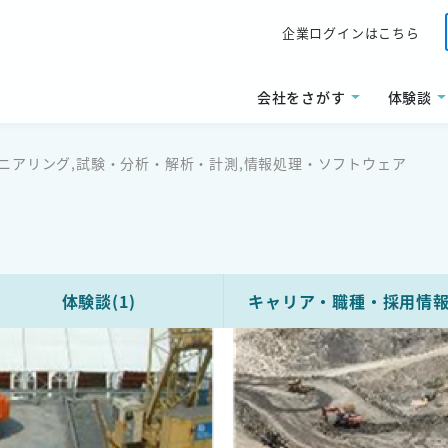
企業ログインはこちら
会社をさがす
体験談
ニアリング,試験・分析・解析・計測,情報処理・ソフトウェア
体験談(1)
キャリア・
職種
・
採用情