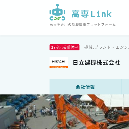
高専生専用の就職情報プラットフォーム
機械,プラント・エンジ
27卒応募受付中
日立建機株式会社
会社情報