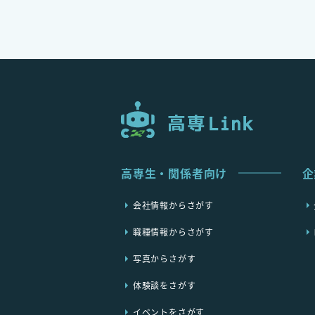
高専生・関係者向け
企
会社情報からさがす
職種情報からさがす
写真からさがす
体験談をさがす
イベントをさがす