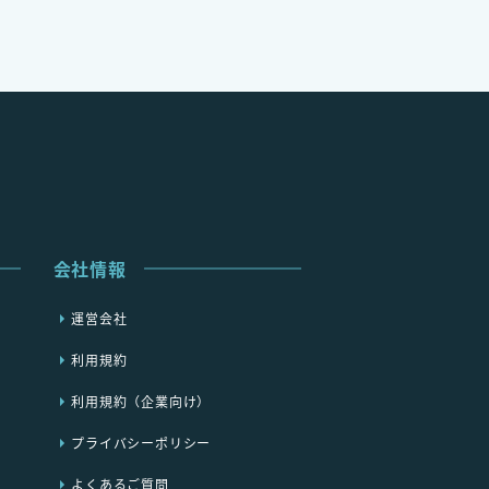
会社情報
運営会社
利用規約
利用規約（企業向け）
プライバシーポリシー
よくあるご質問