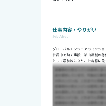
仕事内容・やりがい
Job About
グローバルエンジニアのミッショ
世界中で動く建設・鉱山機械の稼
として最前線に立ち、お客様に最
役割を担います。グローバルエン
の一角を担い、お客様とエンジニ