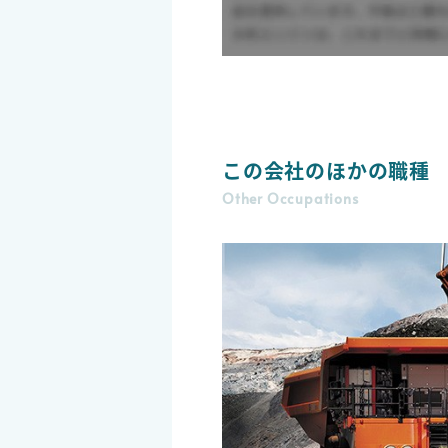
この会社のほかの職種
Other Occupations