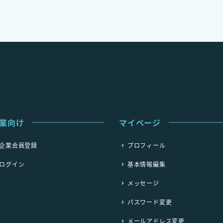
業向け
マイページ
企業会員登録
プロフィール
ログイン
基本情報編集
メッセージ
パスワード変更
メールアドレス変更