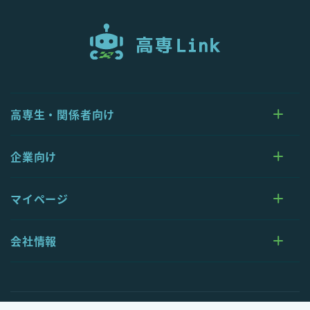
高専生・関係者向け
企業向け
マイページ
会社情報
© 2026 Kosen Link All rights reserved.