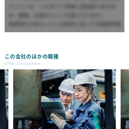
この会社のほかの職種
Other Occupations