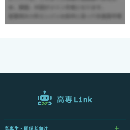
女性の技術職も活躍しており、1級電気工事施工管理技士をは
じめとした各種資格取得にも積極的に取り組んでおります。
高専生・関係者向け