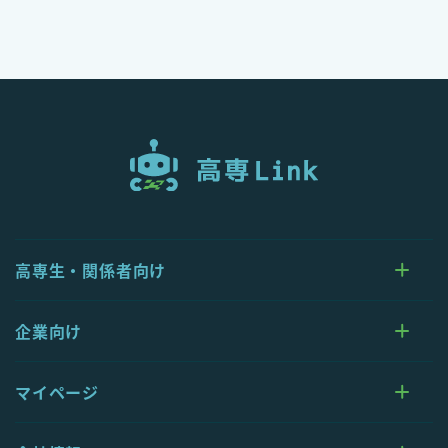
高専生・関係者向け
企業向け
マイページ