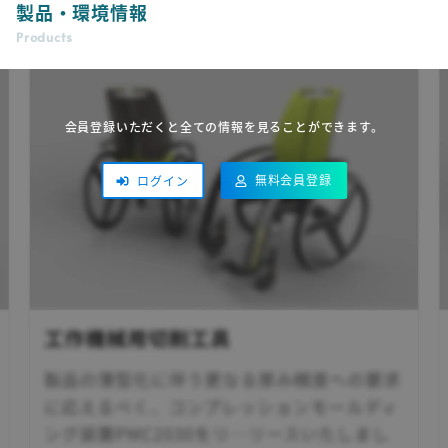
製品・環境情報
Products
会員登録いただくと全ての情報を見ることができます。
無料会員登録
ログイン