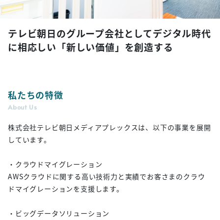
テレビ朝日のグループ会社としてデジタル時代
に相応しい「新しい価値」を創造する
私たちの特徴
About Us
株式会社テレビ朝日メディアプレックスは、以下の事業を展開
しています。
・クラウドマイグレーション
AWSクラウドに関する高い技術力と実績でお客さまのクラウ
ドマイグレーションを支援します。
・ビッグデータソリューション