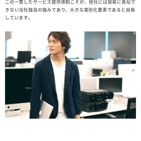
この一貫したサービス提供体制こそが、他社には容易に真似で
きない当社独自の強みであり、大きな差別化要素であると自負
しています。