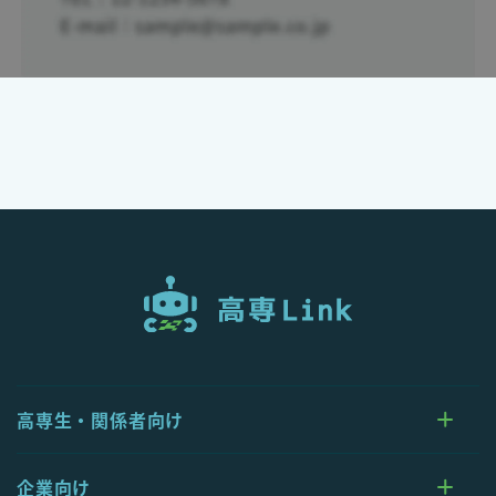
高専生・関係者向け
企業向け