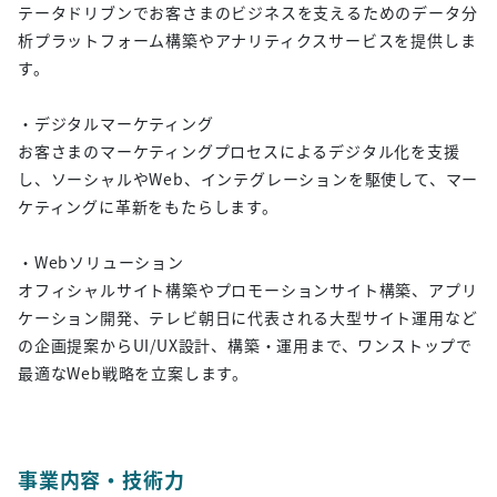
テータドリブンでお客さまのビジネスを支えるためのデータ分
析プラットフォーム構築やアナリティクスサービスを提供しま
す。
・デジタルマーケティング
お客さまのマーケティングプロセスによるデジタル化を支援
し、ソーシャルやWeb、インテグレーションを駆使して、マー
ケティングに革新をもたらします。
・Webソリューション
オフィシャルサイト構築やプロモーションサイト構築、アプリ
ケーション開発、テレビ朝日に代表される大型サイト運用など
の企画提案からUI/UX設計、構築・運用まで、ワンストップで
最適なWeb戦略を立案します。
事業内容・技術力