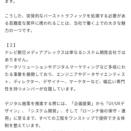
ます。
こうした、突発的なバーストトラフィックを処理する必要があ
る高難度な案件に携われることは、当社で働く上での大きな魅
力の一つです。
【２】
テレビ朝日メディアプレックスは単なるシステム開発会社では
ありません。
データソリューションやデジタルマーケティングなど多岐にわ
たる事業を展開しており、エンジニアやデータサイエンティス
ト、ディレクター、デザイナー、マーケターなど、幅広い専門
性を持つメンバーが在籍しています。
デジタル施策を推進する際には、「企画提案」から「UI/UXデ
ザイン」、「システム開発」、そして「ローンチ後の保守・運
用」に至るまで、すべての工程をワンストップで提供できる体
制を整えています。