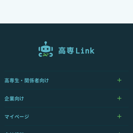
高専生・関係者向け
企業向け
マイページ