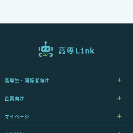
高専生・関係者向け
企業向け
マイページ