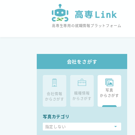
高専生専用の就職情報プラットフォーム
会社をさがす
写真
職種情報
会社情報
からさがす
からさがす
からさがす
写真カテゴリ
指定しない