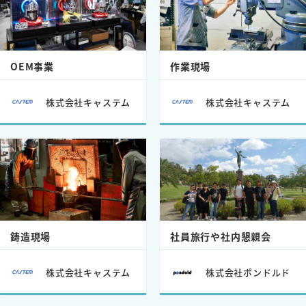
OEM事業
作業現場
株式会社キャステム
株式会社キャステム
鋳造現場
社員旅行や社内懇親会
株式会社キャステム
株式会社ポンドルド