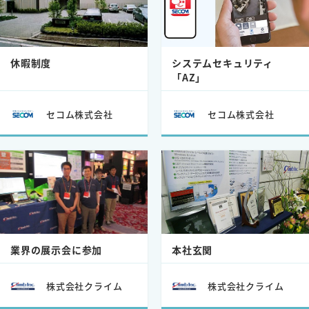
休暇制度
システムセキュリティ
「AZ」
セコム株式会社
セコム株式会社
業界の展示会に参加
本社玄関
株式会社クライム
株式会社クライム