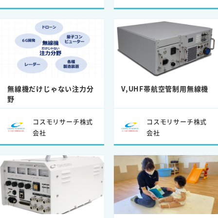
無線機だけじゃない注力分
V,UHF帯航空管制用無線機
野
コスモリサーチ株式
コスモリサーチ株式
会社
会社