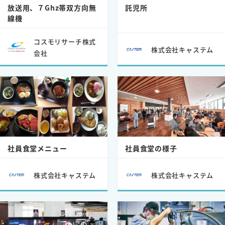
放送用、７Ghz帯双方向無
託児所
線機
コスモリサーチ株式
株式会社キャステム
会社
社員食堂メニュー
社員食堂の様子
株式会社キャステム
株式会社キャステム