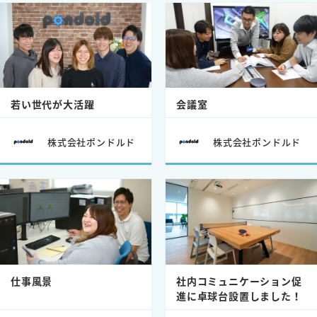
若い世代が大活躍
会議室
株式会社ポンドルド
株式会社ポンドルド
仕事風景
社内コミュニケーション促
進に卓球台設置しました！