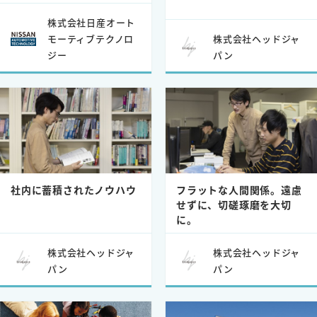
株式会社日産オート
モーティブテクノロ
株式会社ヘッドジャ
ジー
パン
社内に蓄積されたノウハウ
フラットな人間関係。遠慮
せずに、切磋琢磨を大切
に。
株式会社ヘッドジャ
株式会社ヘッドジャ
パン
パン