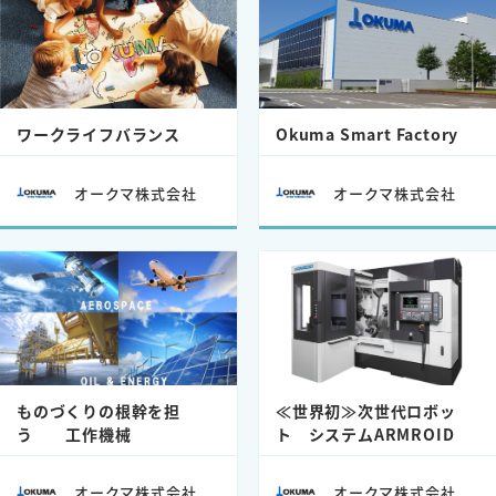
ワークライフバランス
Okuma Smart Factory
オークマ株式会社
オークマ株式会社
ものづくりの根幹を担
≪世界初≫次世代ロボッ
う 工作機械
ト システムARMROID
オークマ株式会社
オークマ株式会社