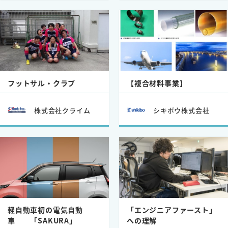
フットサル・クラブ
【複合材料事業】
株式会社クライム
シキボウ株式会社
軽自動車初の電気自動
「エンジニアファースト」
車 「SAKURA」
への理解