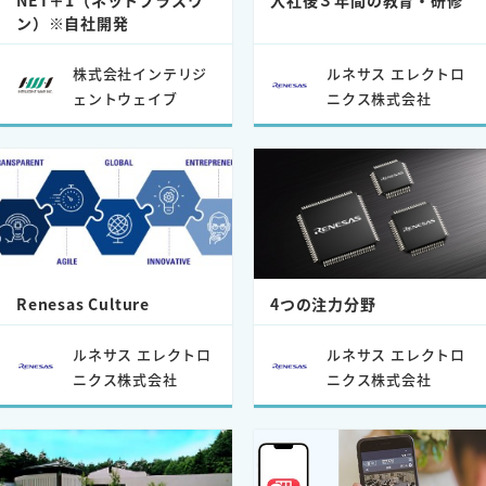
ン）※自社開発
株式会社インテリジ
ルネサス エレクトロ
ェントウェイブ
ニクス株式会社
Renesas Culture
4つの注力分野
ルネサス エレクトロ
ルネサス エレクトロ
ニクス株式会社
ニクス株式会社