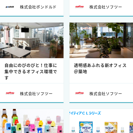
株式会社ポンドルド
株式会社ソフツー
自由にのびのびと！仕事に
透明感あふれる新オフィス
集中できるオフィス環境で
＠築地
す
株式会社ソフツー
株式会社ソフツー