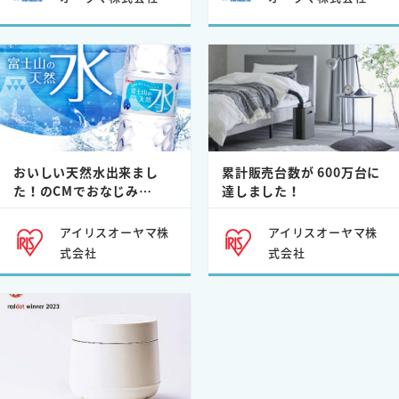
おいしい天然水出来まし
累計販売台数が 600万台に
た！のCMでおなじみ…
達しました！
アイリスオーヤマ株
アイリスオーヤマ株
式会社
式会社